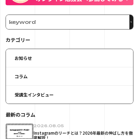
カテゴリー
お知らせ
コラム
受講生インタビュー
最新のコラム
2026.08.05
Instagramのリーチとは？2026年最新の伸ばし方を徹
底解説！