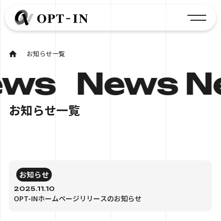
お知らせ一覧
ews
News N
お知らせ一覧
お知らせ
2025.11.10
OPT-INホームページリリースのお知らせ