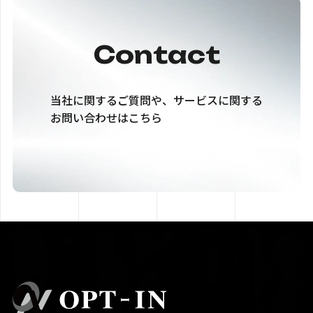
Contact
当社に関するご質問や、サービスに関する
お問い合わせはこちら